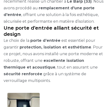
récemment réalisé un chantier à
Le Barp (33)
. Nous
avons procédé au
remplacement d'une porte
d'entrée
, offrant une solution à la fois esthétique,
sécurisée et performante en matière d’isolation.
Une porte d’entrée alliant sécurité et
design
Le choix de la
porte d’entrée
est essentiel pour
garantir
protection, isolation et esthétisme
. Pour
ce projet, nous avons installé une porte moderne et
robuste, offrant une
excellente isolation
thermique et acoustique
, tout en assurant une
sécurité renforcée
grâce à un système de
verrouillage multipoints.