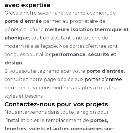
avec expertise
Grâce à notre savoir-faire, ce remplacement de
porte d’entrée
permet au propriétaire de
bénéficier d’une
meilleure isolation thermique et
phonique
, tout en ajoutant une touche de
modernité à sa façade. Nos portes d’entrée sont
conçues pour allier
performance, sécurité et
design
.
Si vous souhaitez remplacer votre
porte d’entrée
,
consultez notre page dédiée aux
portes d’entrée
pour découvrir nos modèles adaptés à tous les
styles et besoins.
Contactez-nous pour vos projets
Nous intervenons dans toute la région pour
l’installation et le remplacement de
portes,
fenêtres, volets et autres menuiseries sur-