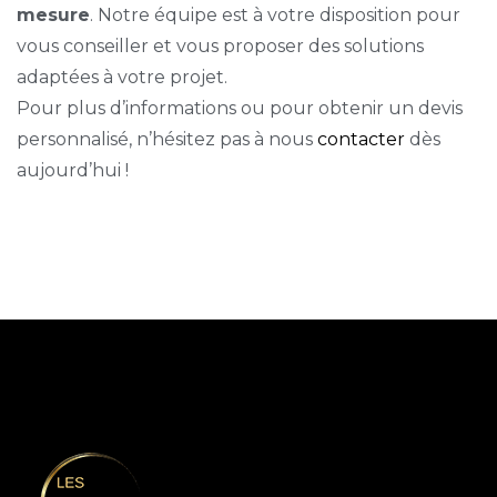
mesure
. Notre équipe est à votre disposition pour
vous conseiller et vous proposer des solutions
adaptées à votre projet.
Pour plus d’informations ou pour obtenir un devis
personnalisé, n’hésitez pas à nous
contacter
dès
aujourd’hui !