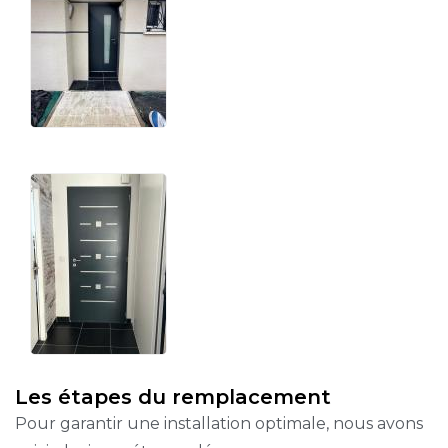
Les étapes du remplacement
Pour garantir une installation optimale, nous avons