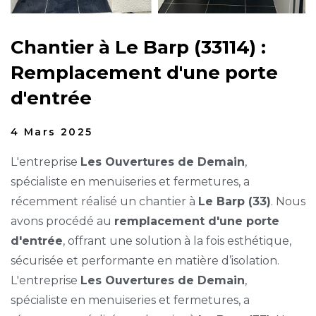
Chantier à Le Barp (33114) :
Remplacement d'une porte
d'entrée
4 Mars 2025
L'entreprise
Les Ouvertures de Demain
,
spécialiste en menuiseries et fermetures, a
récemment réalisé un chantier à
Le Barp (33)
. Nous
avons procédé au
remplacement d'une porte
d'entrée
, offrant une solution à la fois esthétique,
sécurisée et performante en matière d’isolation.
L'entreprise
Les Ouvertures de Demain
,
spécialiste en menuiseries et fermetures, a