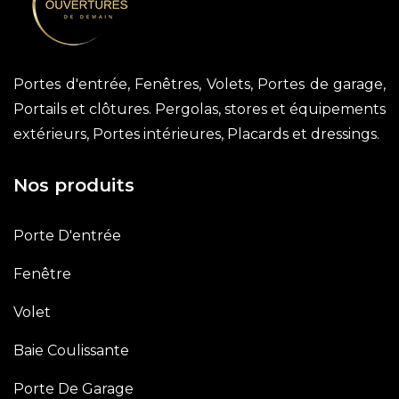
Portes d'entrée, Fenêtres, Volets, Portes de garage,
Portails et clôtures. Pergolas, stores et équipements
extérieurs, Portes intérieures, Placards et dressings.
Nos produits
Porte D'entrée
Fenêtre
Volet
Baie Coulissante
Porte De Garage