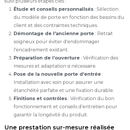
suivi plusieurs étapes clés :
Étude et conseils personnalisés
: Sélection
du modèle de porte en fonction des besoins du
client et des contraintes techniques.
Démontage de l'ancienne porte
: Retrait
soigneux pour éviter d'endommager
l'encadrement existant.
Préparation de l’ouverture
: Vérification des
mesures et adaptation si nécessaire.
Pose de la nouvelle porte d’entrée
:
Installation avec soin pour assurer une
étanchéité parfaite et une fixation durable.
Finitions et contrôles
: Vérification du bon
fonctionnement et conseils d’entretien pour
garantir la longévité du produit.
Une prestation sur-mesure réalisée