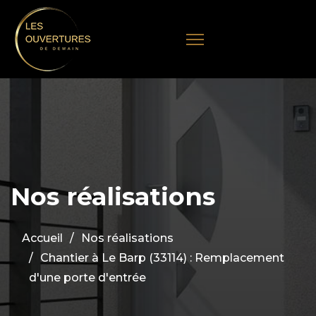
Nos réalisations
Accueil
Nos réalisations
Chantier à Le Barp (33114) : Remplacement
d'une porte d'entrée