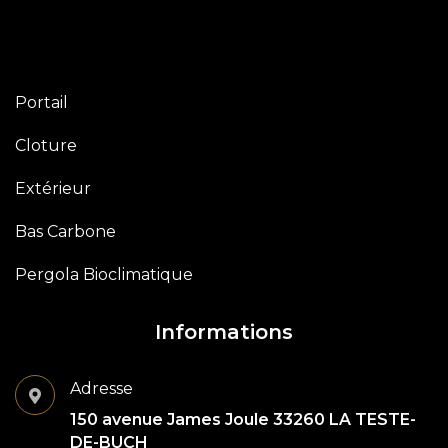
Portail
Cloture
Extérieur
Bas Carbone
Pergola Bioclimatique
Informations
Adresse
150 avenue James Joule 33260 LA TESTE-
DE-BUCH