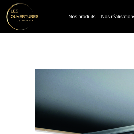
Nos produits
Nos réalisation