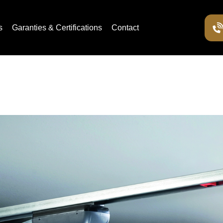
s
Garanties & Certifications
Contact