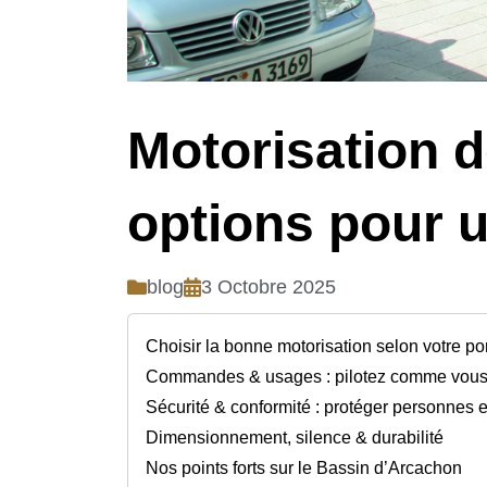
Motorisation d
options pour u
blog
3 Octobre 2025
Choisir la bonne motorisation selon votre po
Commandes & usages : pilotez comme vous
Sécurité & conformité : protéger personnes e
Dimensionnement, silence & durabilité
Nos points forts sur le Bassin d’Arcachon