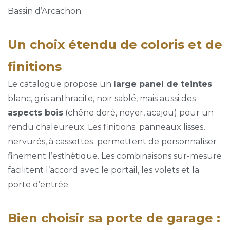
Bassin d’Arcachon.
Un choix étendu de coloris et de
finitions
Le catalogue propose un
large panel de teintes
:
blanc, gris anthracite, noir sablé, mais aussi des
aspects bois
(chêne doré, noyer, acajou) pour un
rendu chaleureux. Les finitions panneaux lisses,
nervurés, à cassettes permettent de personnaliser
finement l’esthétique. Les combinaisons sur-mesure
facilitent l’accord avec le portail, les volets et la
porte d’entrée.
Bien choisir sa porte de garage :