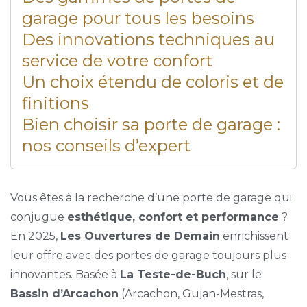
garage pour tous les besoins
Des innovations techniques au
service de votre confort
Un choix étendu de coloris et de
finitions
Bien choisir sa porte de garage :
nos conseils d’expert
Vous êtes à la recherche d’une porte de garage qui
conjugue
esthétique, confort et performance
?
En 2025,
Les Ouvertures de Demain
enrichissent
leur offre avec des portes de garage toujours plus
innovantes. Basée à
La Teste-de-Buch
, sur le
Bassin d’Arcachon
(Arcachon, Gujan-Mestras,