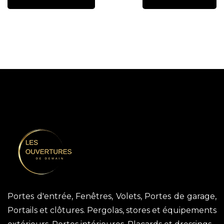
Portes d'entrée, Fenêtres, Volets, Portes de garage,
Portails et clôtures. Pergolas, stores et équipements