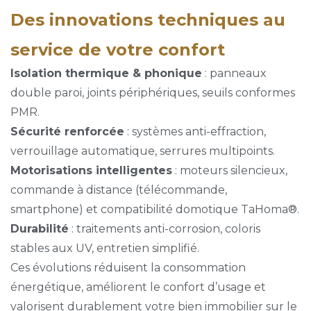
Des innovations techniques au
service de votre confort
Isolation thermique & phonique
: panneaux
double paroi, joints périphériques, seuils conformes
PMR.
Sécurité renforcée
: systèmes anti-effraction,
verrouillage automatique, serrures multipoints.
Motorisations intelligentes
: moteurs silencieux,
commande à distance (télécommande,
smartphone) et compatibilité domotique TaHoma®.
Durabilité
: traitements anti-corrosion, coloris
stables aux UV, entretien simplifié.
Ces évolutions réduisent la consommation
énergétique, améliorent le confort d’usage et
valorisent durablement votre bien immobilier sur le