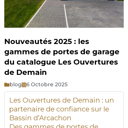
Nouveautés 2025 : les
gammes de portes de garage
du catalogue Les Ouvertures
de Demain
blog
6 Octobre 2025
Les Ouvertures de Demain : un
partenaire de confiance sur le
Bassin d’Arcachon
Des gammes de portes de