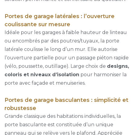
Portes de garage latérales : l’ouverture
coulissante sur mesure
Idéale pour les garages à faible hauteur de linteau
ou encombrés par des poutres/tuyaux, la porte
latérale coulisse le long d’un mur. Elle autorise
l’ouverture partielle pour un passage piéton rapide
(vélo, poussette, outillage). Large choix de
designs,
coloris et niveaux d’isolation
pour harmoniser la
porte avec façade et menuiseries.
Portes de garage basculantes : simplicité et
robustesse
Grande classique des habitations individuelles, la
porte basculante est constituée d’un unique
panneau qui se relève vers le plafond. Appréciée