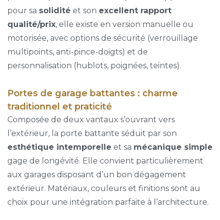
pour sa
solidité
et son
excellent rapport
qualité/prix
, elle existe en version manuelle ou
motorisée, avec options de sécurité (verrouillage
multipoints, anti-pince-doigts) et de
personnalisation (hublots, poignées, teintes).
Portes de garage battantes : charme
traditionnel et praticité
Composée de deux vantaux s’ouvrant vers
l’extérieur, la porte battante séduit par son
esthétique intemporelle
et sa
mécanique simple
gage de longévité. Elle convient particulièrement
aux garages disposant d’un bon dégagement
extérieur. Matériaux, couleurs et finitions sont au
choix pour une intégration parfaite à l’architecture.